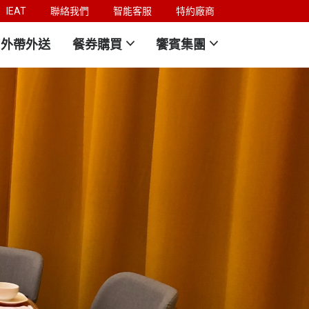
IEAT
聯絡我們
智能客服
特約廠商
外帶外送
餐券購買
饗賓集團