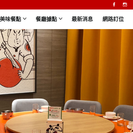
美味餐點
餐廳據點
最新消息
網路訂位