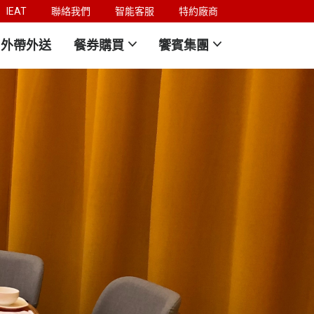
IEAT
聯絡我們
智能客服
特約廠商
外帶外送
餐券購買
饗賓集團