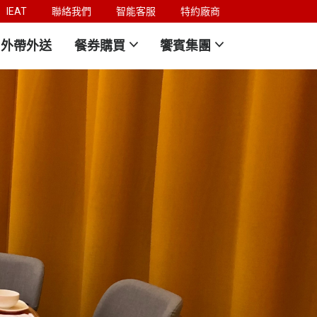
IEAT
聯絡我們
智能客服
特約廠商
外帶外送
餐券購買
饗賓集團