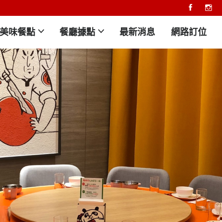
美味餐點
餐廳據點
最新消息
網路訂位