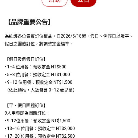
【品牌重要公告】
為維護各位貴賓訂位權益，自2026/5/18起，假日、例假日以及平、
假日之團體訂位，將調整定金標準。
【假日及例假日訂位】
• 1–4 位用餐：預收定金 NT$500
• 5–8 位用餐：預收定金 NT$1,000
• 9–12 位用餐：預收定金 NT$1,500
（依此類推，人數皆含 0–12 歲兒童）
【平、假日團體訂位】
9人用餐即為團體訂位：
• 9-12位用餐：預收定金 NT$1,500
• 13–16 位用餐：預收定金 NT$2,000
• 17–20 位用餐：預收定金 NT$2,500