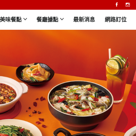
美味餐點
餐廳據點
最新消息
網路訂位